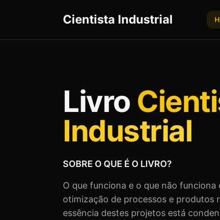
Cientista Industrial
H
Livro
Cienti
Industrial
SOBRE O QUE É O LIVRO?
O que funciona e o que não funciona 
otimização de processos e produtos n
essência destes projetos está condens