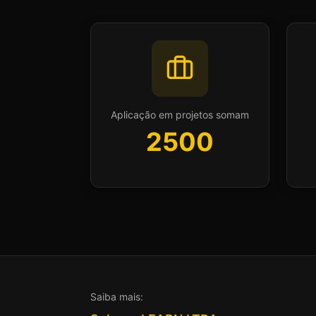
Aplicação em projetos somam
2500
Saiba mais: