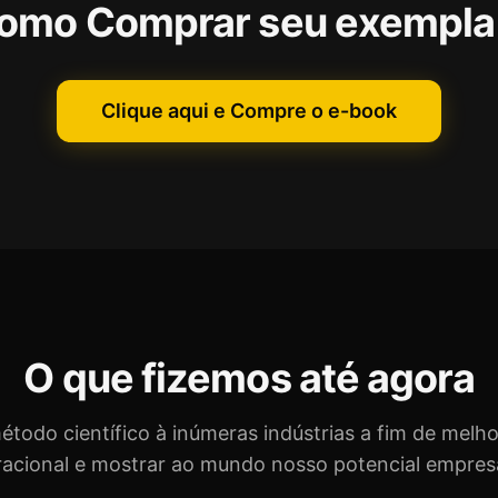
omo Comprar seu exempla
Clique aqui e Compre o e-book
O que fizemos até agora
todo científico à inúmeras indústrias a fim de melhor
acional e mostrar ao mundo nosso potencial empresa