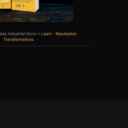
ta Industrial (livro) •
Learn - Resultados
Transformativos